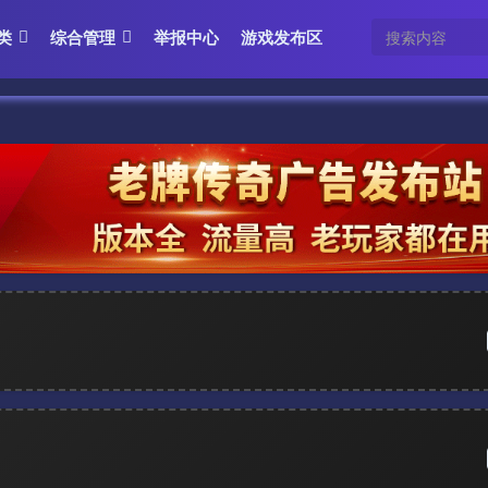
类
综合管理
举报中心
游戏发布区