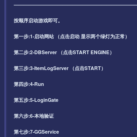
—————————————————————————
按顺序启动游戏即可。
第一步:1-启动网站 （点击启动 显示两个绿灯为正常）
第二步:2-DBServer （点击START ENGINE）
第三步:3-ItemLogServer （点击START）
第四步:4-Run
第五步:5-LoginGate
第六步:6-本地验证
第七步:7-GGService