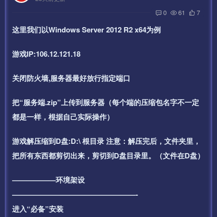
0
61
7
这里我们以Windows Server 2012 R2 x64为例
游戏IP:106.12.121.18
关闭防火墙,服务器最好放行指定端口
把“服务端.zip”上传到服务器（每个端的压缩包名字不一定
都是一样，根据自己实际操作）
游戏解压缩到D盘:D:\ 根目录 注意：解压完后，文件夹里，
把所有东西都剪切出来，剪切到D盘目录里。（文件在D盘）
——————环境架设
—————————————————-
进入“必备”安装