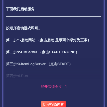
下面我们启动服务.
——————————————————————————–
按顺序启动游戏即可。
第一步:1-启动网站 （点击启动 显示两个绿灯为正常）
第二步:2-DBServer （点击START ENGINE）
第三步:3-ItemLogServer （点击START）
第四步:4-Run
展开阅读全文
第五步:5-LoginGate
第六步:6-本地验证
举报该内容