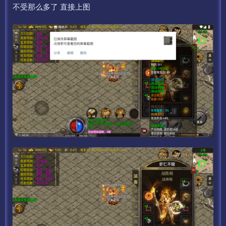
不受那么多了 直接上图