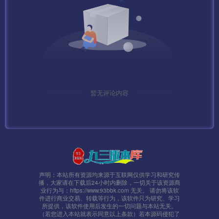
犯到您的权益，请联系本站删除，我们将及时处理！
暂无评论内容
声明：本站所有资源均来源于互联网仅供学习和研究传
播，大家请在下载后24小时内删除，一切关于该资源商
业行为与：https://www.93bbk.com 无关。 请勿将该软
件进行商业交易、转载等行为，该软件只为研究、学习
所提供，该软件使用后发生的一切问题与本站无关。
（若您进入本站就表示同意以上条款）若本源码侵犯了