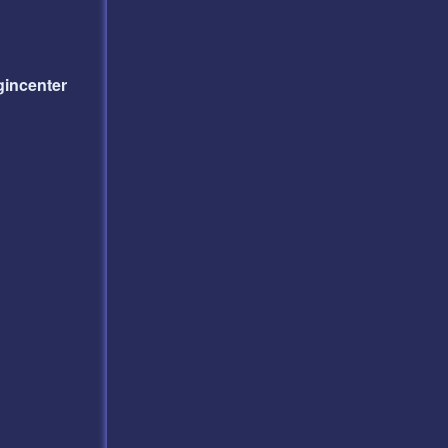
incenter