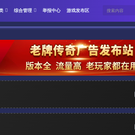
类
综合管理
举报中心
游戏发布区