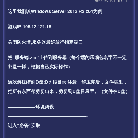
0
101
11
这里我们以Windows Server 2012 R2 x64为例
游戏IP:106.12.121.18
关闭防火墙,服务器最好放行指定端口
把“服务端.zip”上传到服务器（每个端的压缩包名字不一定
都是一样，根据自己实际操作）
游戏解压缩到D盘:D:\ 根目录 注意：解压完后，文件夹里，
把所有东西都剪切出来，剪切到D盘目录里。（文件在D盘）
——————环境架设
—————————————————-
进入“必备”安装