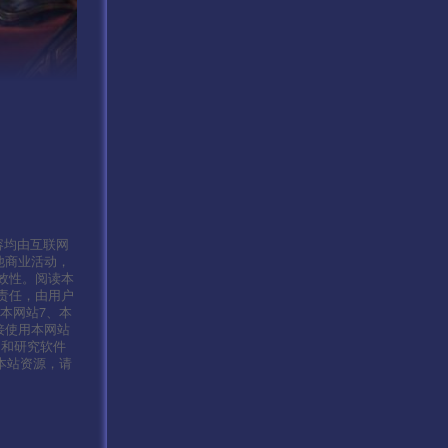
容均由互联网
他商业活动，
效性。阅读本
责任，由用户
本网站7、本
接使用本网站
习和研究软件
本站资源，请