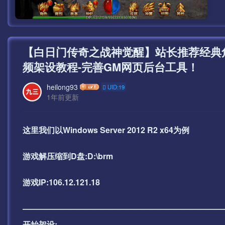
【白日门传奇之战神觉醒】站长推荐经典
频架设教程-完善GM网页后台工具！
heilong93
UID:19
1年前更新
这里我们以Windows Server 2012 R2 x64为例
游戏解压缩到D盘:D:\brm
游戏IP:106.12.121.18
—————————————————————————
开始架设: