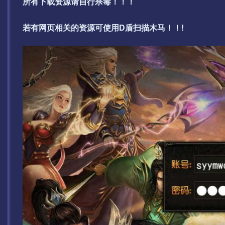
所有下载资源请自行杀毒！！！
若有网页相关的资源可使用D盾扫描木马！！!