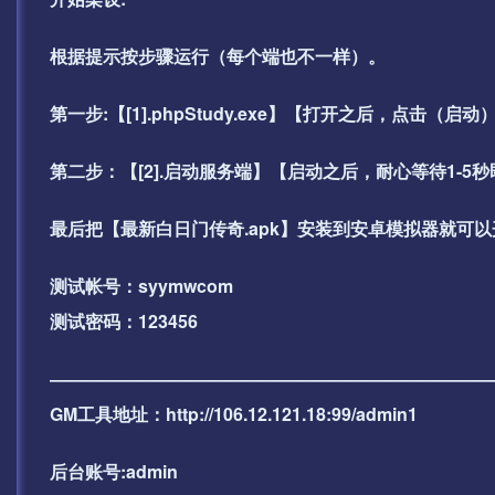
根据提示按步骤运行（每个端也不一样）。
第一步:【[1].phpStudy.exe】【打开之后，点
第二步：【[2].启动服务端】【启动之后，耐心等待1-5
最后把【最新白日门传奇.apk】安装到安卓模拟器就可
测试帐号：syymwcom
测试密码：123456
—————————————————————————
GM工具地址：http://106.12.121.18:99/admin1
后台账号:admin