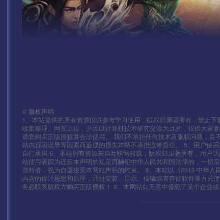
©
版权声明
1、本站提供的所有资源仅供参考学习使用，版权归原著所有，禁止下载
收集整理、网友上传，并且以计算机技术研究交流为目的，仅供大家参
请您购买正版授权并合法使用。 我们不承担任何技术及版权问题，且
站内容因误导等因素而造成的损失本站不承担连带责任。 5、用户使
自行承担 6、本站所有资源来自互联网转载，版权归原著所有，用户访
站使用者因为违反本声明的规定而触犯中华人民共和国法律的，一切后
资料者，视为自愿接受本网站声明的约束。 8、本站以《2013 中华
内含的设计思想和原理，通过安装、显示、传输或者存储软件等方式
务必联系版权方购买正版授权！ 9、本网站如无意中侵犯了某个企业或个人的