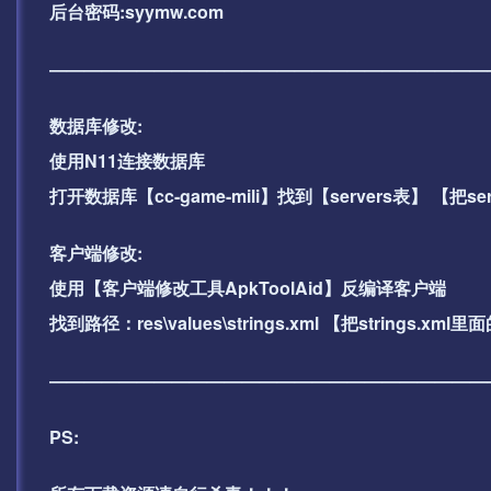
后台密码:syymw.com
—————————————————————————
数据库修改:
使用N11连接数据库
打开数据库【cc-game-mili】找到【servers表】 【把ser
客户端修改:
使用【客户端修改工具ApkToolAid】反编译客户端
找到路径：res\values\strings.xml 【把string
—————————————————————————
PS: