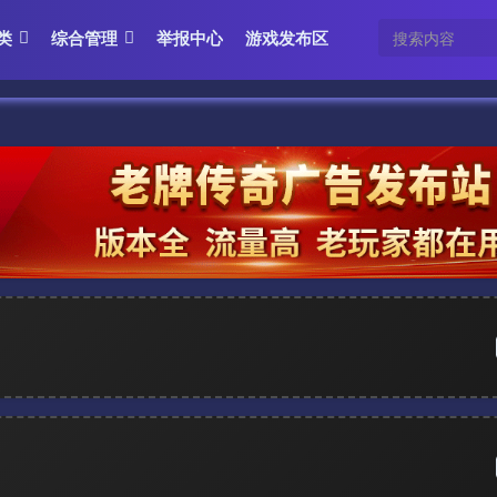
类
综合管理
举报中心
游戏发布区