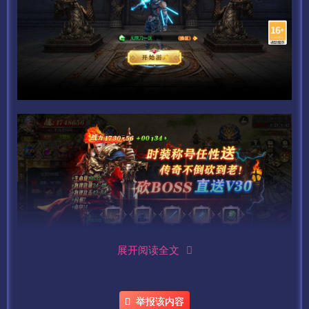
展开阅读全文
举报该内容