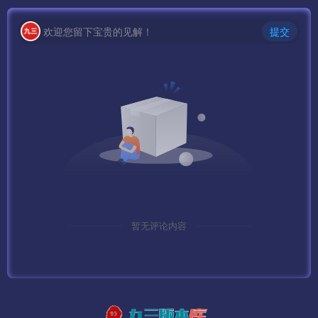
欢迎您留下宝贵的见解！
提交
暂无评论内容