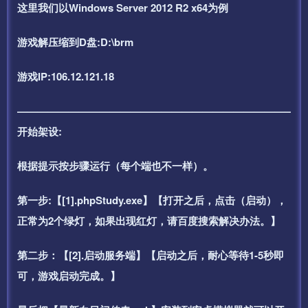
这里我们以Windows Server 2012 R2 x64为例
游戏解压缩到D盘:D:\brm
游戏IP:106.12.121.18
——————————————————————————–
开始架设:
根据提示按步骤运行（每个端也不一样）。
第一步:【[1].phpStudy.exe】【打开之后，点击（启动），
正常为2个绿灯，如果出现红灯，请百度搜索解决办法。】
第二步：【[2].启动服务端】【启动之后，耐心等待1-5秒即
可，游戏启动完成。】