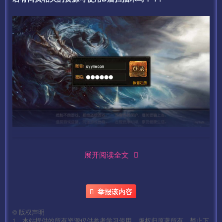
展开阅读全文
举报该内容
©
版权声明
1、本站提供的所有资源仅供参考学习使用，版权归原著所有，禁止下