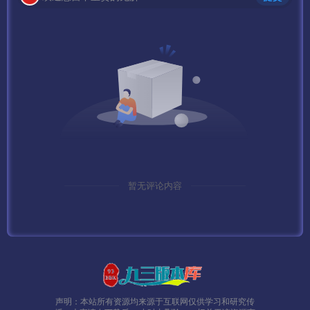
暂无评论内容
声明：本站所有资源均来源于互联网仅供学习和研究传