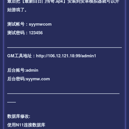
最后把【最新白日门传奇.apk】安装到安卓模拟器就可以开
始游戏了。
测试帐号：syymwcom
测试密码：123456
——————————————————————————–
GM工具地址：http://106.12.121.18:99/admin1
后台账号:admin
后台密码:syymw.com
——————————————————————————
——
数据库修改:
使用N11连接数据库