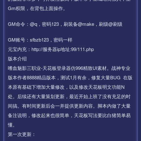
Gm权限，在背包上面操作。
GM命令：@q，密码123，刷装备@make，刷级@刷级
GM账号：sfbzb123，密码一样
元宝内充：http://服务器ip地址:99/111.php
版本介绍
嗜血魅影三职业-天花板登录器仿996精致UI素材。战神专业
版本作者8888精品版本，测试1月有余，修复大量BUG 在版
本原有基础下增加大量修改，以及修改天花板明文功能N
处。后续还有大量策划更新，最近开始上班了没有充足的时
间搞。有时间更新后会一并提供更新内容。 脚本内做了大量
备注说明，修改起来也很简单，天花板写法要比白猪简单易
懂。
第一次更新：