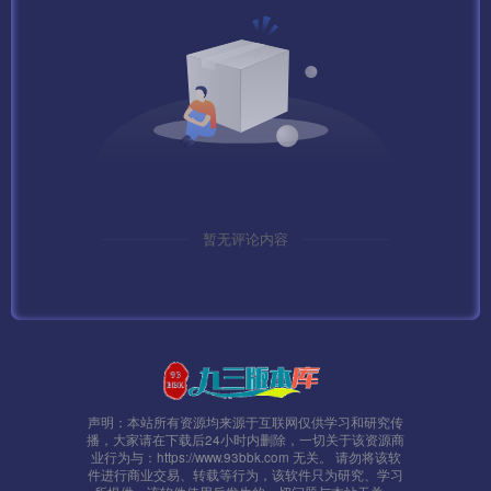
暂无评论内容
声明：本站所有资源均来源于互联网仅供学习和研究传
播，大家请在下载后24小时内删除，一切关于该资源商
业行为与：https://www.93bbk.com 无关。 请勿将该软
件进行商业交易、转载等行为，该软件只为研究、学习