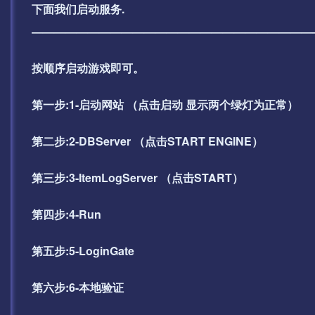
下面我们启动服务.
—————————————————————————
按顺序启动游戏即可。
第一步:1-启动网站 （点击启动 显示两个绿灯为正常）
第二步:2-DBServer （点击START ENGINE）
第三步:3-ItemLogServer （点击START）
第四步:4-Run
第五步:5-LoginGate
第六步:6-本地验证