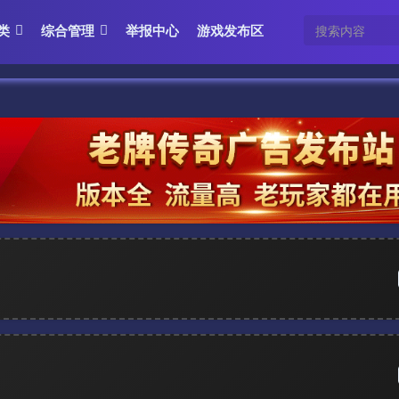
类
综合管理
举报中心
游戏发布区