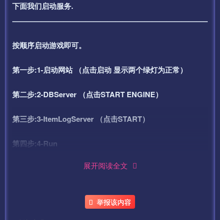
下面我们启动服务.
——————————————————————————–
按顺序启动游戏即可。
第一步:1-启动网站 （点击启动 显示两个绿灯为正常）
第二步:2-DBServer （点击START ENGINE）
第三步:3-ItemLogServer （点击START）
第四步:4-Run
展开阅读全文
第五步:5-LoginGate
第六步:6-本地验证
举报该内容
第七步:7-GGService