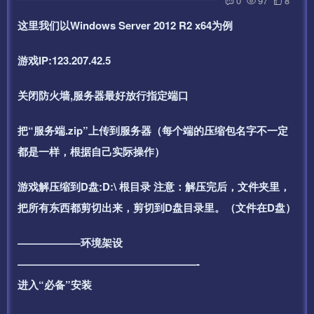
0
97
8
这里我们以Windows Server 2012 R2 x64为例
游戏IP:123.207.42.5
关闭防火墙,服务器最好放行指定端口
把“服务端.zip”上传到服务器（每个端的压缩包名字不一定
都是一样，根据自己实际操作）
游戏解压缩到D盘:D:\ 根目录 注意：解压完后，文件夹里，
把所有东西都剪切出来，剪切到D盘目录里。（文件在D盘）
——————环境架设
—————————————————-
进入“必备”安装