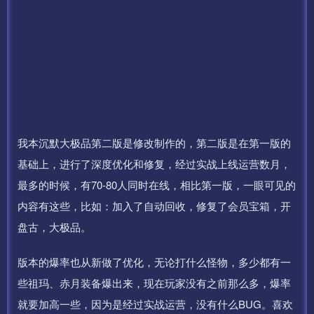
我本沉默大极品第二版是修改制作的，第二版是在第一版的
基础上，进行了深度优化和修复，经过实战上线运营数月，
最多的时候，有70-80人同时在线，相比第一版，一眼可见的
内容有这些，比如：加入了自动回收，修复了会员宝箱，开
盘古，大极品。
版本的爆率也从新做了优化，无论打什么怪物，多少都有一
些祖玛、赤月装备爆出来，现在玩家没有之前那么多，爆率
就要加高一些，因为是经过实战运营，没有什么BUG。喜欢