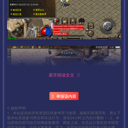
展开阅读全文
举报该内容
©
版权声明
1、本站提供的所有资源仅供参考学习使用，版权归原著所有，禁止下
载本站资源参与商业和非法行为，请在24小时之内自行删除！; 2、本
站所有内容均由互联网收集整理、网友上传，并且以计算机技术研究
交流为目的，仅供大家参考、学习，不存在任何商业目的与商业用