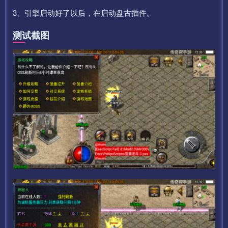
3、引擎启动好了以后，在启动盘古插件。
测试截图