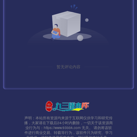
暂无评论内容
声明：本站所有资源均来源于互联网仅供学习和研究传
播，大家请在下载后24小时内删除，一切关于该资源商
业行为与：https://www.93bbk.com 无关。 请勿将该软
件进行商业交易、转载等行为，该软件只为研究、学习