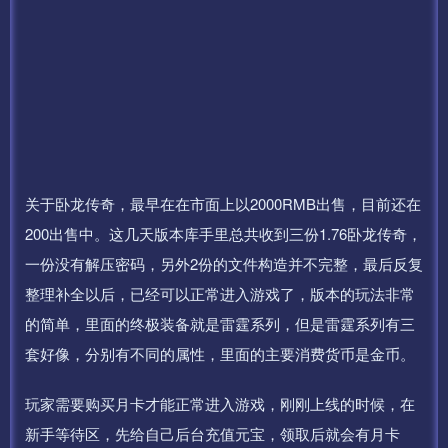
关于卧龙传奇，最早在在市面上以2000RMB出售，目前还在
200出售中。这几天版本库手里总共收到三份1.76卧龙传奇，
一份没有解压密码，另外2份的文件构造并不完整，最后反复
整理补全以后，已经可以正常进入游戏了，版本的玩法非常
的简单，里面的终极装备就是雷霆系列，但是雷霆系列有三
套好像，分别有不同的属性，里面的主要消费货币是金币。
玩家需要购买月卡才能正常进入游戏，刚刚上线的时候，在
新手等待区，先给自己后台充值元宝，领取后就会有月卡