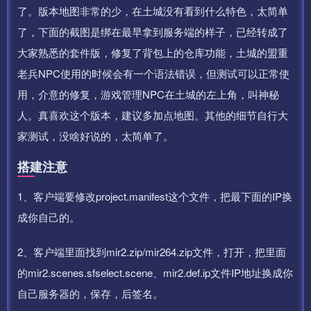
了。版本地图非常的少，在土城没有看到什么特色，太简单
了，下面的截图是绑在最早拿到服务端的样子，已经转成了
大家熟悉的套件版，修复了背包上的仓库功能，土城的盟重
老兵NPC使用的时候会有一个语法错误，但测试可以正常使
用，介意的修复，游戏管理NPC在土城的左上角，叫神秘
人。真喜欢这个版本，建议多加点地图。其他的细节自行大
家测试，没啥好说的，太简单了。
搭建注意
1、客户端要修改project.manifest这个文件，把最下面的IP换
成你自己的。
2、客户端里面找到mir2.zip/mir264.zip文件，打开，把里面
的mir2.scenes.sfselect.scene、mir2.def.ip文件IP地址换成你
自己服务器的，保存，后签名。