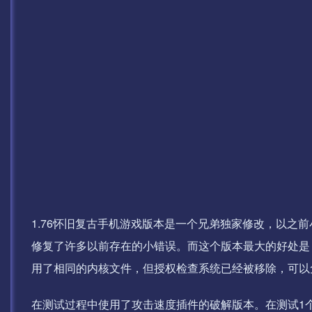
1.76怀旧复古手机游戏版本是一个兄弟独家修改，以之
修复了许多以前存在的小错误。而这个版本最大的好处是，
用了相同的内核文件，但授权检查系统已经被移除，可以
在测试过程中使用了攻击速度插件的破解版本。在测试1个