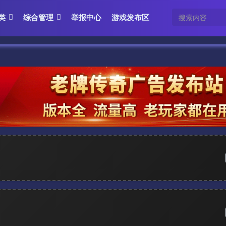
类
综合管理
举报中心
游戏发布区