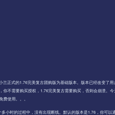
前小兰正式的1.76完美复古团购版为基础版本。版本已经改变了
你不需要购买授权，1.76完美复古需要购买，否则会崩溃。今
免费使用。。。
多小时的过程中，没有出现断线。默认的版本是1.76，你可以