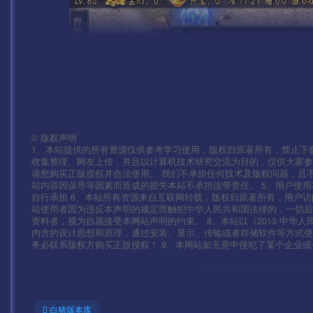
©
版权声明
1、本站提供的所有资源仅供参考学习使用，版权归原著所有，禁止下载
收集整理、网友上传，并且以计算机技术研究交流为目的，仅供大家参
请您购买正版授权并合法使用。 我们不承担任何技术及版权问题，且
站内容因误导等因素而造成的损失本站不承担连带责任。 5、用户使
自行承担 6、本站所有资源来自互联网转载，版权归原著所有，用户访
站使用者因为违反本声明的规定而触犯中华人民共和国法律的，一切后
资料者，视为自愿接受本网站声明的约束。 8、本站以《2013 中华
内含的设计思想和原理，通过安装、显示、传输或者存储软件等方式
务必联系版权方购买正版授权！ 9、本网站如无意中侵犯了某个企业或个人的
白猪版本库