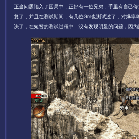
正当问题陷入了困局中，正好有一位兄弟，手里有自己修
复了，并且在测试期间，有几位Gm也测试过了，对爆率
决了，在短暂的测试过程中，没有发现明显的问题，因为