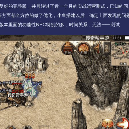
复好的完整版，并且经过了近一个月的实战运营测试，已知的问
等方面都全方位的做了优化，小鱼搭建以后，确定上面发现的问
版本里面的功能性NPC特别的多，时间关系，无法一一测试