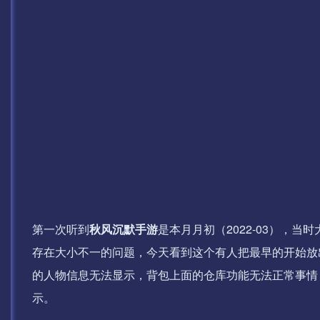
第一次听到
秋风沉默手游
是本月月初（2022-03），
存在大小不一的问题，今天看到这个有人把最早的开始放
的人物信息无法显示，背包上面的仓库功能无法正常事情
示。