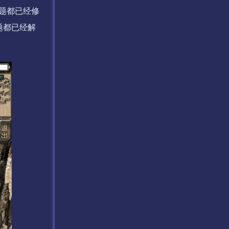
题都已经修
题都已经解