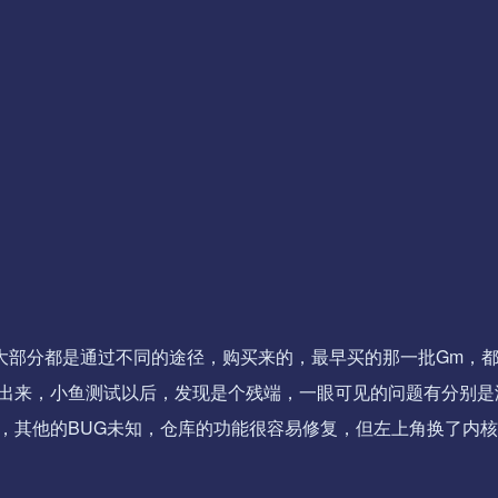
当时大部分都是通过不同的途径，购买来的，最早买的那一批Gm，
出来，小鱼测试以后，发现是个残端，一眼可见的问题有分别是
，其他的BUG未知，仓库的功能很容易修复，但左上角换了内