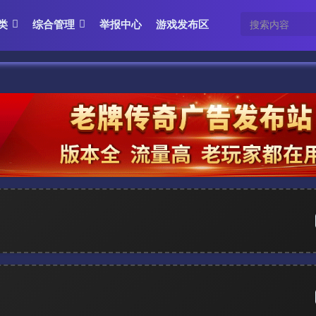
类
综合管理
举报中心
游戏发布区