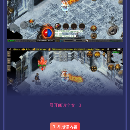
展开阅读全文
举报该内容