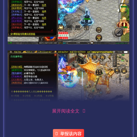
展开阅读全文
举报该内容