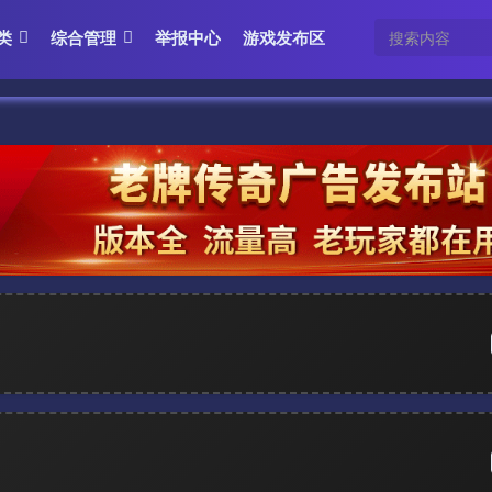
类
综合管理
举报中心
游戏发布区