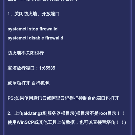
1、关闭防火墙、开放端口
systemctl stop firewalld
systemctl disable firewalld
防火墙不关闭也行
宝塔放行端口：1:65535
或单独打开 自行抓包
PS:如果使用腾讯云或阿里云记得把控制台的端口也打开
2、上传ald.tar.gz到服务器根目录(根目录不是root目录！！
使用WinSCP或其他工具上传数据，也可以直接宝塔传！！)