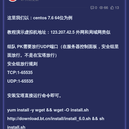
0
66
13
这里我们以：centos 7.6 64位为例
教程演示虚拟机地址：123.207.42.5 外网和局域网类似
组队 PK需要放行UDP端口（在服务器控制面板，安全组里
面放行。不是在宝塔放行）
安全组放行规则
TCP:1-65535
UDP:1-65535
安装宝塔直接运行命令即可。
yum install -y wget && wget -O install.sh
http://download.bt.cn/install/install_6.0.sh && sh
install.sh