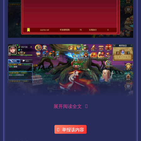
展开阅读全文
举报该内容