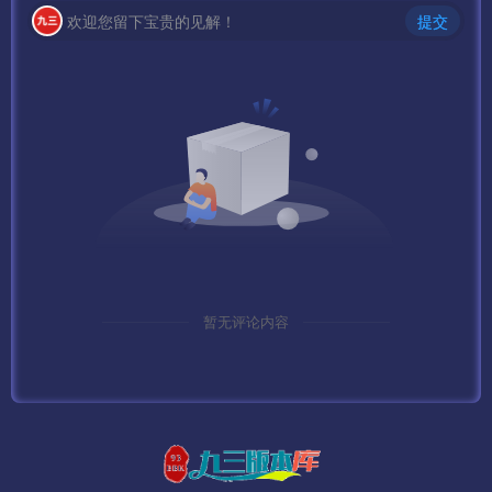
欢迎您留下宝贵的见解！
提交
暂无评论内容