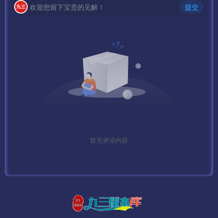
欢迎您留下宝贵的见解！
提交
暂无评论内容