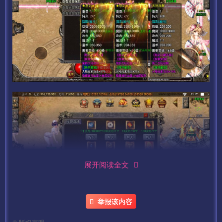
展开阅读全文
举报该内容