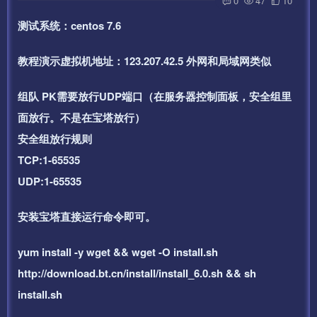
0
47
10
测试系统：centos 7.6
教程演示虚拟机地址：123.207.42.5 外网和局域网类似
组队 PK需要放行UDP端口（在服务器控制面板，安全组里
面放行。不是在宝塔放行）
安全组放行规则
TCP:1-65535
UDP:1-65535
安装宝塔直接运行命令即可。
yum install -y wget && wget -O install.sh
http://download.bt.cn/install/install_6.0.sh && sh
install.sh