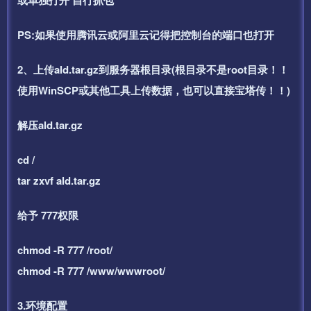
PS:如果使用腾讯云或阿里云记得把控制台的端口也打开
2、上传ald.tar.gz到服务器根目录(根目录不是root目录！！
使用WinSCP或其他工具上传数据，也可以直接宝塔传！！)
解压ald.tar.gz
cd /
tar zxvf ald.tar.gz
给予 777权限
chmod -R 777 /root/
chmod -R 777 /www/wwwroot/
3.环境配置