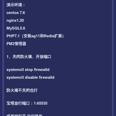
演示环境：
centos 7.6
nginx1.20
MySQL5.6
PHP7.1（安装sg11和Redis扩展）
PM2管理器
1、关闭防火墙、开放端口
systemctl stop firewalld
systemctl disable firewalld
防火墙不关闭也行
宝塔放行端口：1:65535
或单独打开 自行抓包