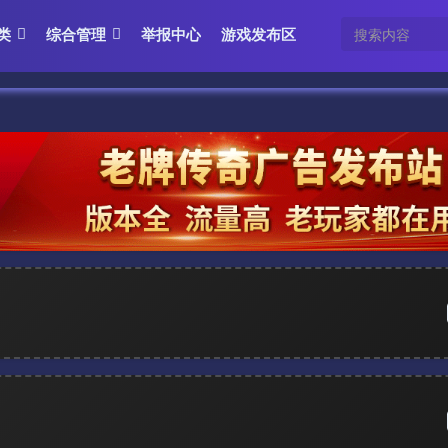
类
综合管理
举报中心
游戏发布区