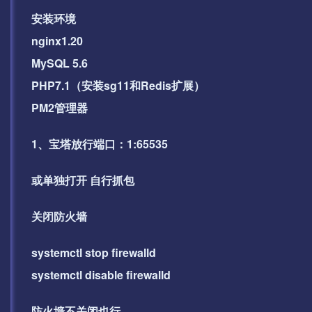
安装环境
nginx1.20
MySQL 5.6
PHP7.1（安装sg11和Redis扩展）
PM2管理器
1、宝塔放行端口：1:65535
或单独打开 自行抓包
关闭防火墙
systemctl stop firewalld
systemctl disable firewalld
防火墙不关闭也行