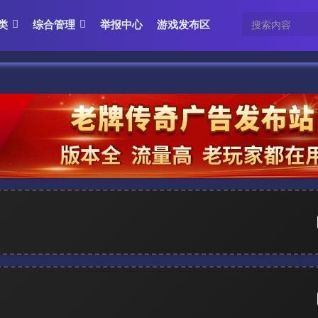
类
综合管理
举报中心
游戏发布区