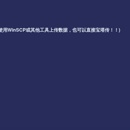
使用WinSCP或其他工具上传数据，也可以直接宝塔传！！)