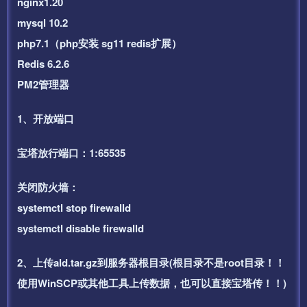
nginx1.20
mysql 10.2
php7.1（php安装 sg11 redis扩展）
Redis 6.2.6
PM2管理器
1、开放端口
宝塔放行端口：1:65535
关闭防火墙：
systemctl stop firewalld
systemctl disable firewalld
2、上传ald.tar.gz到服务器根目录(根目录不是root目录！！
使用WinSCP或其他工具上传数据，也可以直接宝塔传！！)