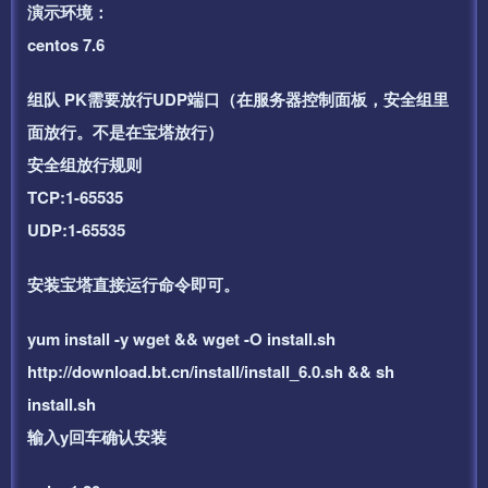
演示环境：
centos 7.6
组队 PK需要放行UDP端口（在服务器控制面板，安全组里
面放行。不是在宝塔放行）
安全组放行规则
TCP:1-65535
UDP:1-65535
安装宝塔直接运行命令即可。
yum install -y wget && wget -O install.sh
http://download.bt.cn/install/install_6.0.sh && sh
install.sh
输入y回车确认安装