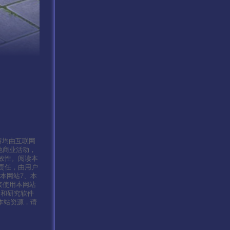
容均由互联网
他商业活动，
效性。阅读本
责任，由用户
本网站7、本
接使用本网站
习和研究软件
本站资源，请