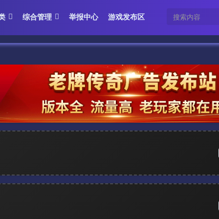
类
综合管理
举报中心
游戏发布区