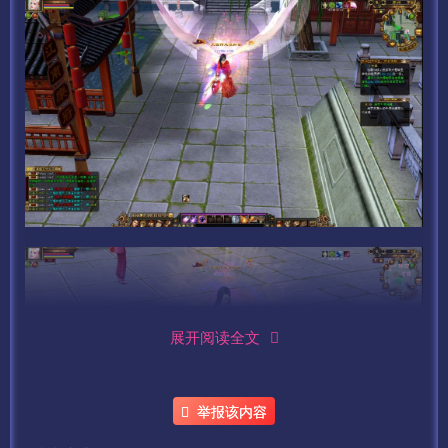
展开阅读全文
举报该内容