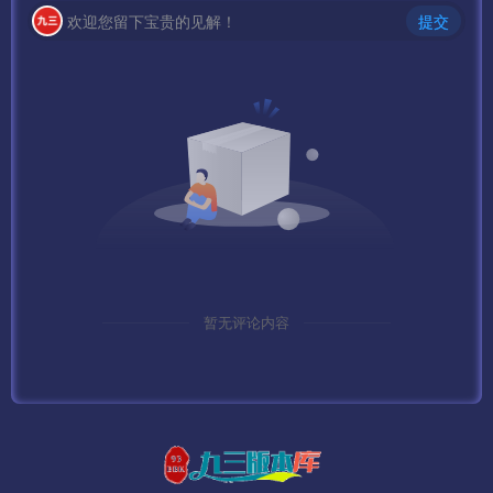
欢迎您留下宝贵的见解！
提交
暂无评论内容