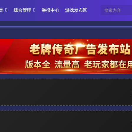
类
综合管理
举报中心
游戏发布区