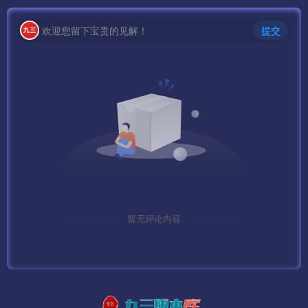
欢迎您留下宝贵的见解！
提交
暂无评论内容