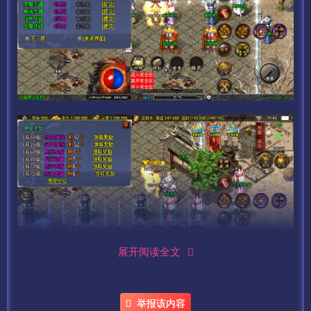
展开阅读全文
举报该内容