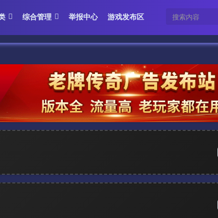
类
综合管理
举报中心
游戏发布区