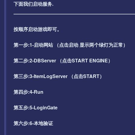
下面我们启动服务.
—————————————————————————
按顺序启动游戏即可。
第一步:1-启动网站 （点击启动 显示两个绿灯为正常）
第二步:2-DBServer （点击START ENGINE）
第三步:3-ItemLogServer （点击START）
第四步:4-Run
第五步:5-LoginGate
第六步:6-本地验证