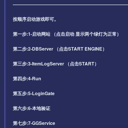
—————————————————————————
按顺序启动游戏即可。
第一步:1-启动网站 （点击启动 显示两个绿灯为正常）
第二步:2-DBServer （点击START ENGINE）
第三步:3-ItemLogServer （点击START）
第四步:4-Run
第五步:5-LoginGate
第六步:6-本地验证
第七步:7-GGService