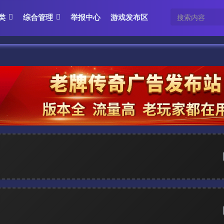
类
综合管理
举报中心
游戏发布区