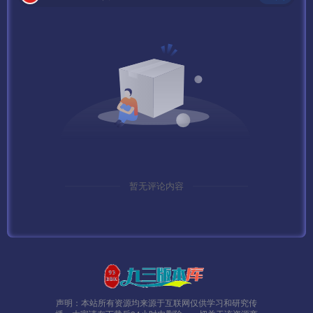
暂无评论内容
声明：本站所有资源均来源于互联网仅供学习和研究传