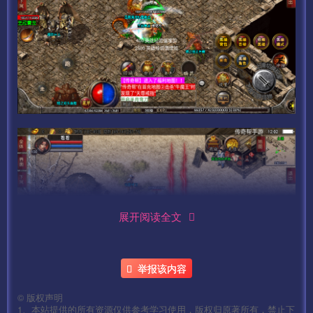
展开阅读全文
举报该内容
©
版权声明
1、本站提供的所有资源仅供参考学习使用，版权归原著所有，禁止下