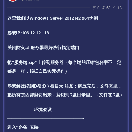
0
63
13
这里我们以Windows Server 2012 R2 x64为例
游戏IP:106.12.121.18
关闭防火墙,服务器最好放行指定端口
把“服务端.zip”上传到服务器（每个端的压缩包名字不一定
都是一样，根据自己实际操作）
游戏解压缩到D盘:D:\ 根目录 注意：解压完后，文件夹里，
把所有东西都剪切出来，剪切到D盘目录里。（文件在D盘）
——————环境架设
—————————————————-
进入“必备”安装