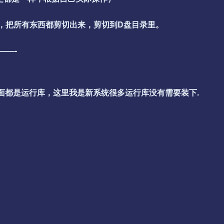
夹里，把所有东西都剪切出来，剪切到D盘目录里。
——-
个看需要安装里面都是运行库，这里我是新系统很多运行库没有需要装下.