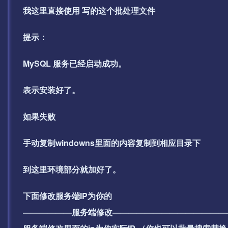
我这里直接使用 写的这个批处理文件
提示：
MySQL 服务已经启动成功。
表示安装好了。
如果失败
手动复制windowns里面的内容复制到相应目录下
到这里环境部分就加好了。
下面修改服务端IP为你的
——————服务端修改——————————————