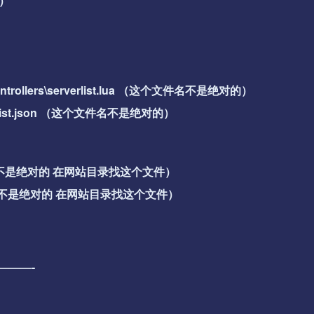
）
on\controllers\serverlist.lua （这个文件名不是绝对的）
serverlist.json （这个文件名不是绝对的）
t （这个地址不是绝对的 在网站目录找这个文件）
t （这个地址不是绝对的 在网站目录找这个文件）
———-