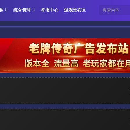
类
综合管理
举报中心
游戏发布区