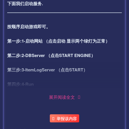
下面我们启动服务.
——————————————————————————–
按顺序启动游戏即可。
第一步:1-启动网站 （点击启动 显示两个绿灯为正常）
第二步:2-DBServer （点击START ENGINE）
第三步:3-ItemLogServer （点击START）
第四步:4-Run
展开阅读全文
第五步:5-LoginGate
第六步:6-本地端
举报该内容
第七步:7-GGService