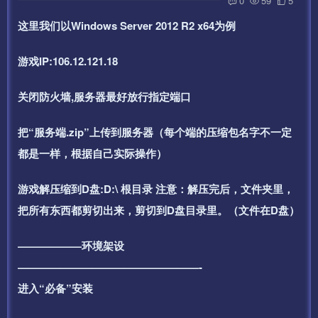
0
59
5
这里我们以Windows Server 2012 R2 x64为例
游戏IP:106.12.121.18
关闭防火墙,服务器最好放行指定端口
把“服务端.zip”上传到服务器（每个端的压缩包名字不一定
都是一样，根据自己实际操作）
游戏解压缩到D盘:D:\ 根目录 注意：解压完后，文件夹里，
把所有东西都剪切出来，剪切到D盘目录里。（文件在D盘）
——————环境架设
—————————————————-
进入“必备”安装