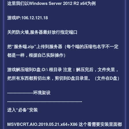
这里我们以Windows Server 2012 R2 x64为例
游戏IP:106.12.121.18
关闭防火墙,服务器最好放行指定端口
把“服务端.zip”上传到服务器（每个端的压缩包名字不一定
都是一样，根据自己实际操作）
游戏解压缩到D盘:D:\ 根目录 注意：解压完后，文件夹里，
把所有东西都剪切出来，剪切到D盘目录里。（文件在D盘）
——————环境架设
—————————————————-
进入“必备”安装
MSVBCRT.AIO.2019.05.21.x64+X86 这个看需要安装里面都