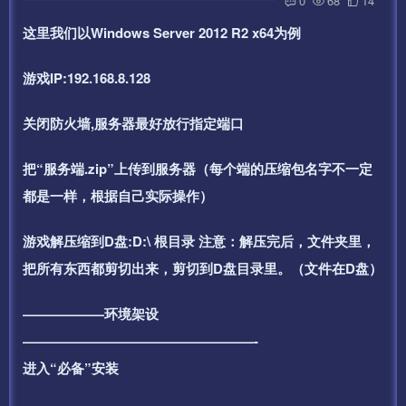
0
68
14
这里我们以Windows Server 2012 R2 x64为例
游戏IP:192.168.8.128
关闭防火墙,服务器最好放行指定端口
把“服务端.zip”上传到服务器（每个端的压缩包名字不一定
都是一样，根据自己实际操作）
游戏解压缩到D盘:D:\ 根目录 注意：解压完后，文件夹里，
把所有东西都剪切出来，剪切到D盘目录里。（文件在D盘）
——————环境架设
—————————————————-
进入“必备”安装