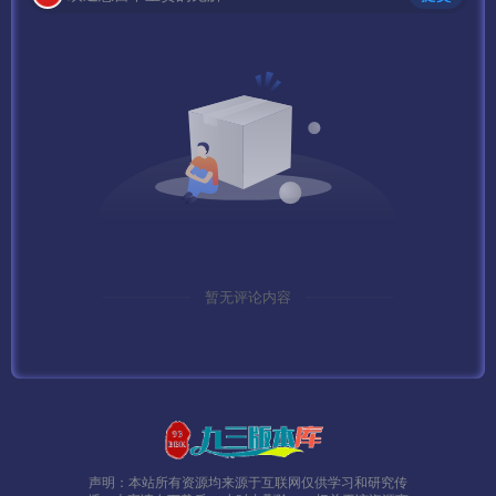
暂无评论内容
声明：本站所有资源均来源于互联网仅供学习和研究传