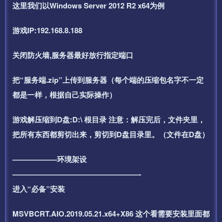
这里我们以Windows Server 2012 R2 x64为例
游戏IP:192.168.8.188
关闭防火墙,服务器最好放行指定端口
把“服务端.zip”上传到服务器（每个端的压缩包名字不一定
都是一样，根据自己实际操作）
游戏解压缩到D盘:D:\ 根目录 注意：解压完后，文件夹里，
把所有东西都剪切出来，剪切到D盘目录里。（文件在D盘）
——————环境架设
—————————————————-
进入“必备”安装
MSVBCRT.AIO.2019.05.21.x64+X86 这个看需要安装里面都