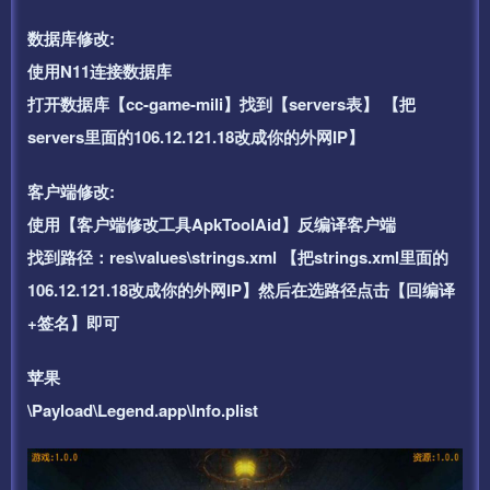
数据库修改:
使用N11连接数据库
打开数据库【cc-game-mili】找到【servers表】 【把
servers里面的106.12.121.18改成你的外网IP】
客户端修改:
使用【客户端修改工具ApkToolAid】反编译客户端
找到路径：res\values\strings.xml 【把strings.xml里面的
106.12.121.18改成你的外网IP】然后在选路径点击【回编译
+签名】即可
苹果
\Payload\Legend.app\Info.plist