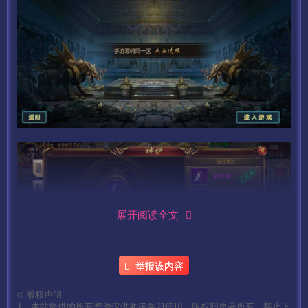
展开阅读全文
举报该内容
©
版权声明
1、本站提供的所有资源仅供参考学习使用，版权归原著所有，禁止下