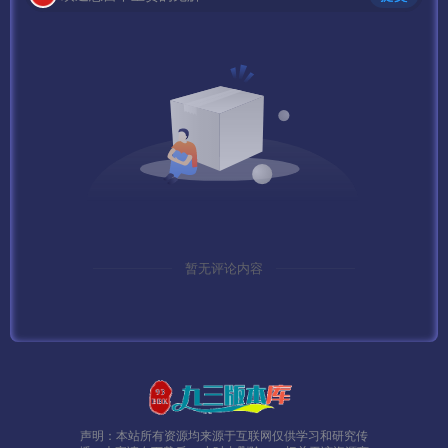
暂无评论内容
声明：本站所有资源均来源于互联网仅供学习和研究传