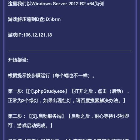
这里我们以Windows Server 2012 R2 x64为例
游戏解压缩到D盘:D:\brm
游戏IP:106.12.121.18
——————————————————————————–
开始架设:
根据提示按步骤运行（每个端也不一样）。
第一步:【[1].phpStudy.exe】【打开之后，点击（启动），
正常为2个绿灯，如果出现红灯，请百度搜索解决办法。】
第二步：【[2].启动服务端】【启动之后，耐心等待1-5秒即
可，游戏启动完成。】