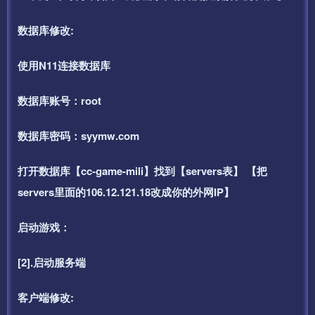
数据库修改:
使用N11连接数据库
数据库账号：root
数据库密码：syymw.com
打开数据库【cc-game-mili】找到【servers表】 【把
servers里面的106.12.121.18改成你的外网IP】
启动游戏：
[2].启动服务端
客户端修改: