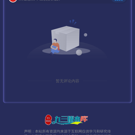
暂无评论内容
声明：本站所有资源均来源于互联网仅供学习和研究传