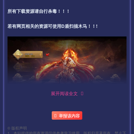
所有下载资源请自行杀毒！！！
若有网页相关的资源可使用D盾扫描木马！！!
展开阅读全文
举报该内容
©
版权声明
1、本站提供的所有资源仅供参考学习使用，版权归原著所有，禁止下