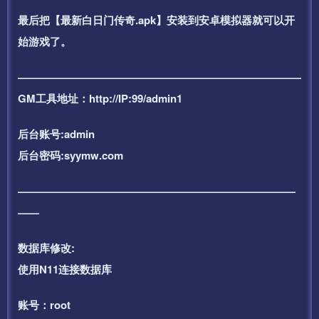
最后把【最新白日门传奇.apk】安装到安卓模拟器就可以开
始游戏了。
——————————————————————————–
GM工具地址：http://IP:99/admin1
后台账号:admin
后台密码:syymw.com
——————————————————————————
——
数据库修改:
使用N11连接数据库
账号：root