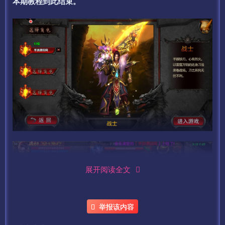
本期教程到此结束。
展开阅读全文
举报该内容