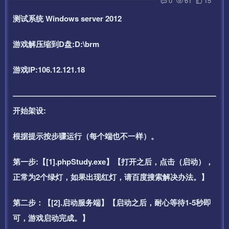
0
61
15
测试系统 Windows server 2012
游戏解压缩到D盘:D:\brm
游戏IP:106.12.121.18
——————————————————————————–
开始架设:
根据提示按步骤运行（每个端也不一样）。
第一步:【[1].phpStudy.exe】【打开之后，点击（启动），
正常为2个绿灯，如果出现红灯，请百度搜索解决办法。】
第二步：【[2].启动服务端】【启动之后，耐心等待1-5秒即
可，游戏启动完成。】