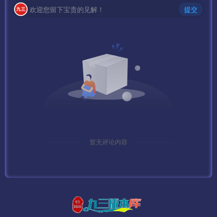
欢迎您留下宝贵的见解！
提交
暂无评论内容