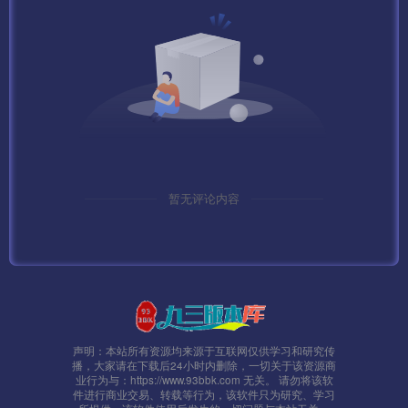
暂无评论内容
声明：本站所有资源均来源于互联网仅供学习和研究传
播，大家请在下载后24小时内删除，一切关于该资源商
业行为与：https://www.93bbk.com 无关。 请勿将该软
件进行商业交易、转载等行为，该软件只为研究、学习