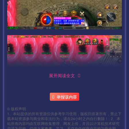
展开阅读全文
举报该内容
©
版权声明
1、本站提供的所有资源仅供参考学习使用，版权归原著所有，禁止下
载本站资源参与商业和非法行为，请在24小时之内自行删除！; 2、本
站所有内容均由互联网收集整理、网友上传，并且以计算机技术研究
交流为目的，仅供大家参考、学习，不存在任何商业目的与商业用