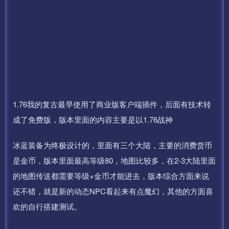
1.76我的复古最早使用了商业版客户端插件，后面有技术转
成了免费版，版本里面的内容主要是以1.76战神
冰蓝装备为终极设计的，里面有三个大陆，主要的消费货币
是金币，版本里面最高等级80，地图比较多，在2-3大陆里面
的地图传送都需要等级+金币才能进去，版本综合方面来说
还不错，就是新的动态NPC看起来有点魔幻，其他的方面喜
欢的自行搭建测试。