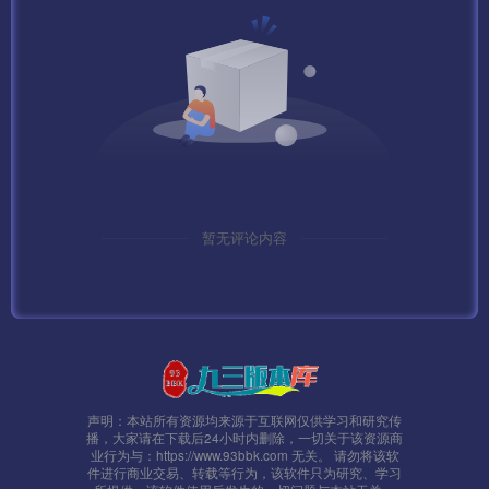
暂无评论内容
声明：本站所有资源均来源于互联网仅供学习和研究传
播，大家请在下载后24小时内删除，一切关于该资源商
业行为与：https://www.93bbk.com 无关。 请勿将该软
件进行商业交易、转载等行为，该软件只为研究、学习