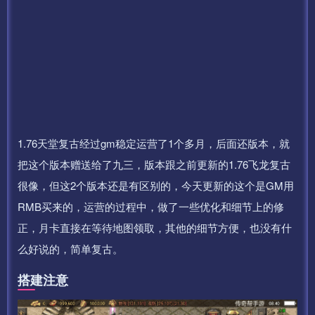
1.76天堂复古经过gm稳定运营了1个多月，后面还版本，就
把这个版本赠送给了九三，版本跟之前更新的1.76飞龙复古
很像，但这2个版本还是有区别的，今天更新的这个是GM用
RMB买来的，运营的过程中，做了一些优化和细节上的修
正，月卡直接在等待地图领取，其他的细节方便，也没有什
么好说的，简单复古。
搭建注意