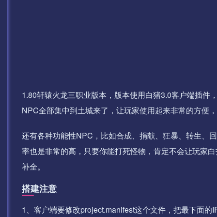
1.80轩辕火龙三职业版本，版本使用白猪3.0客户端
NPC全部集中到土城来了，让玩家使用起来非常的方便，
还有各种功能性NPC，比如合成、捐献、狂暴、转生、
率也是非常的高，只要你能打死怪物，肯定不会让玩家白
补全。
搭建注意
1、客户端要修改project.manifest这个文件，把最下