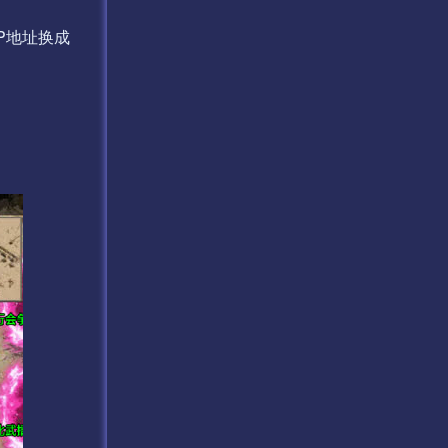
文件IP地址换成