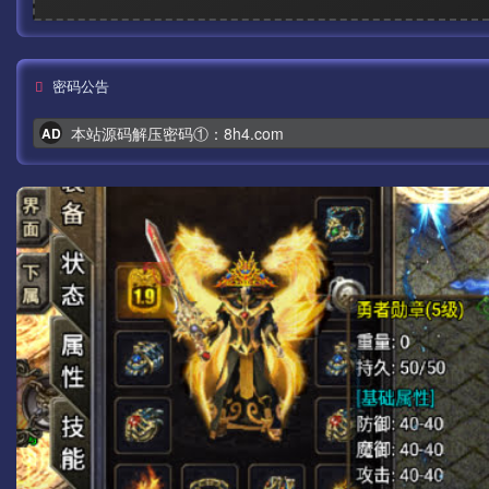
密码公告
本站源码解压密码①：8h4.com
AD