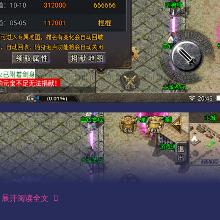
展开阅读全文