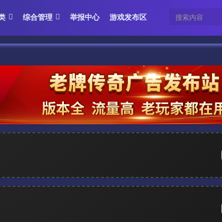
类
综合管理
举报中心
游戏发布区