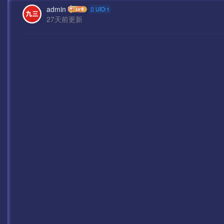
admin
UID:1
27天前更新