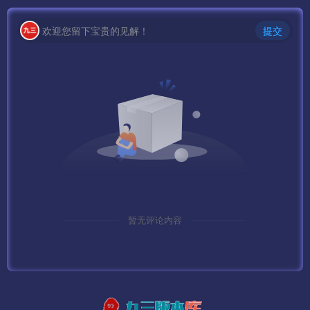
欢迎您留下宝贵的见解！
提交
暂无评论内容