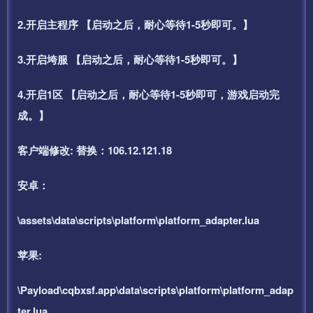
2.开启主程序 【启动之后，耐心等待1-5秒即可。】
3.开启垮服 【启动之后，耐心等待1-5秒即可。】
4.开启1区 【启动之后，耐心等待1-5秒即可，游戏启动完
成。】
客户端修改: 替换：106.12.121.18
安卓：
\assets\data\scripts\platform\platform_adapter.lua
苹果:
\Payload\cqbxsf.app\data\scripts\platform\platform_adap
ter.lua