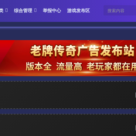
类
综合管理
举报中心
游戏发布区