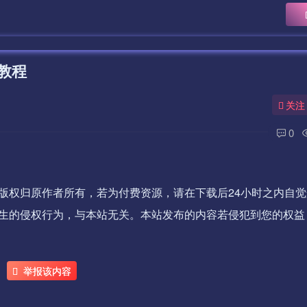
教程
关注
0
版权归原作者所有，若为付费资源，请在下载后24小时之内自觉
生的侵权行为，与本站无关。本站发布的内容若侵犯到您的权益
举报该内容