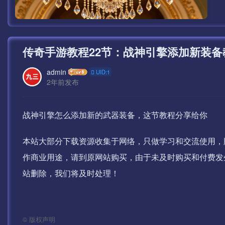
传奇手游教程22节：战神引擎添加新装备
admin
UID:1
2年前发布
战神引擎怎么添加新的武器装备，这节教程分享给你
本站大部分下载资源收集于网络，只做学习和交流使用，
作商业用途，请到原网站购买，由于未及时购买和付费发
站删除，我们将及时处理！
©
版权声明