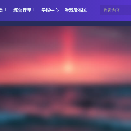
类
综合管理
举报中心
游戏发布区