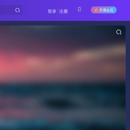
开通会员
登录
注册