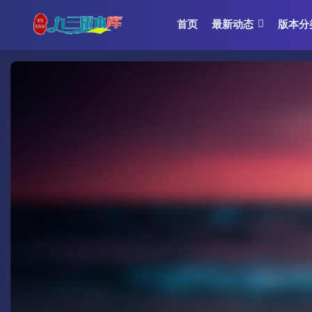
首页
最新动态
版本分