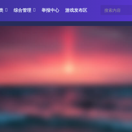
类
综合管理
举报中心
游戏发布区