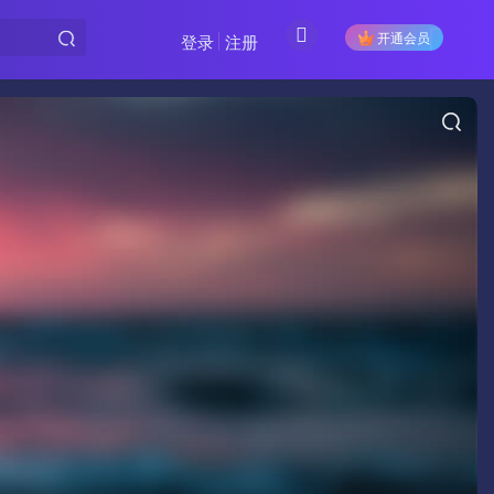
开通会员
登录
注册