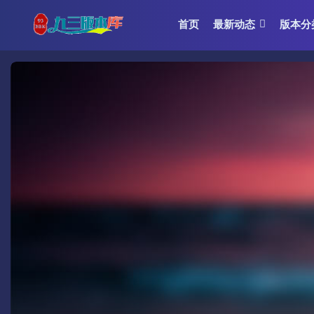
首页
最新动态
版本分