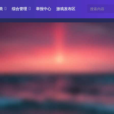
类
综合管理
举报中心
游戏发布区