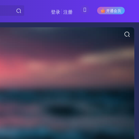
开通会员
登录
注册