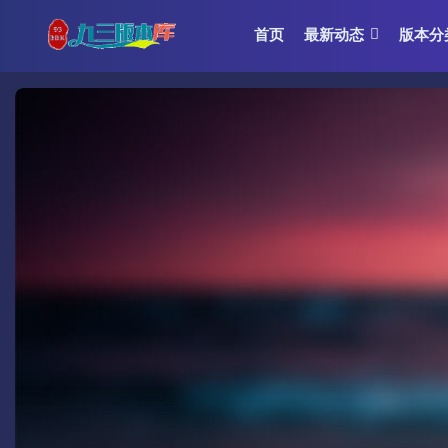
首页
最新动态
版本分